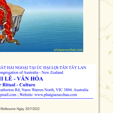
 Ngày 20/7/2022