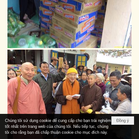
Chúng tôi sử dụng cookie để cung cấp cho bạn trải nghiệm
Đồng ý
tốt nhất trên trang web của chúng tôi. Nếu tiếp tục, chúng
tôi cho rằng bạn đã chấp thuận cookie cho mục đích này.