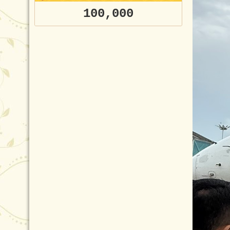
100,000