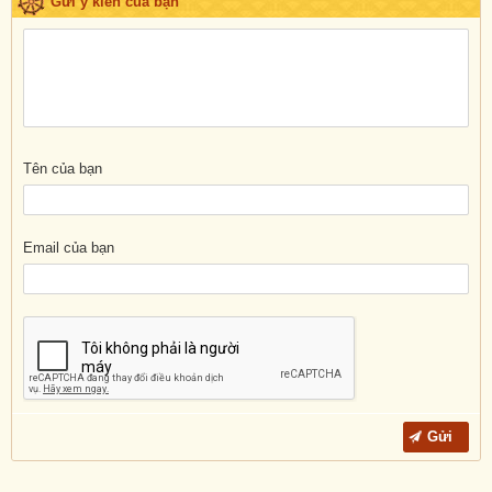
Gửi ý kiến của bạn
Tên của bạn
Email của bạn