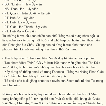
• ĐĐ. Nghiêm Tịnh – Ủy viên
• NS. Thảo Liên – Ủy viên
• PT. Quảng Thiện Duyên – Ủy viên
• PT. Huệ Ân – Ủy viên
• PT. Huệ Hoa – Ủy viên
• PT. Giác Liên Thanh – Ủy viên
• PT. Huệ Mai – Ủy viên
Từ những bước đầu còn nhiều hạn chế, Tổng vụ đã cùng nhau ngồi lại,
lắng nghe và xây dựng một hướng đi phù hợp với hoàn cảnh thực tiễn
của Phật giáo Úc Châu. Chúng con đã từng bước hình thành các
phương tiện kết nối và hoằng pháp trong thời đại mới:
• Thành lập nhóm Viber của Tổng Vụ để duy trì liên lạc và họp hành
• Tạo nhóm Viber TVHP-GD với hơn 100 thành viên gồm chư Tôn Đức
và Phật tử, hình thành một không gian học hỏi và chia sẻ Phật pháp
• Xây dựng hệ thống email và trang Facebook “Tổng vụ Hoằng Pháp Giáo
Dục” nhằm lan tỏa thông tin và kết nối rộng rãi
• Tổ chức các buổi giảng pháp trực tuyến qua Zoom mỗi tối thứ Tư trong
suốt hai năm
Những buổi học online ấy tuy giản đơn, nhưng đã trở thành một “đạo
tràng không biên giới”, nơi người con Phật từ nhiều tiểu bang Úc Châu,
Việt Nam, Châu Âu, Châu Mỹ… có thể cùng nhau lắng nghe Chánh pháp,