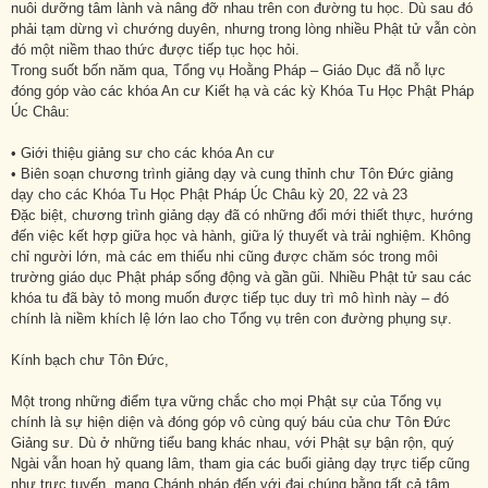
nuôi dưỡng tâm lành và nâng đỡ nhau trên con đường tu học. Dù sau đó
phải tạm dừng vì chướng duyên, nhưng trong lòng nhiều Phật tử vẫn còn
đó một niềm thao thức được tiếp tục học hỏi.
Trong suốt bốn năm qua, Tổng vụ Hoằng Pháp – Giáo Dục đã nỗ lực
đóng góp vào các khóa An cư Kiết hạ và các kỳ Khóa Tu Học Phật Pháp
Úc Châu:
• Giới thiệu giảng sư cho các khóa An cư
• Biên soạn chương trình giảng dạy và cung thỉnh chư Tôn Đức giảng
dạy cho các Khóa Tu Học Phật Pháp Úc Châu kỳ 20, 22 và 23
Đặc biệt, chương trình giảng dạy đã có những đổi mới thiết thực, hướng
đến việc kết hợp giữa học và hành, giữa lý thuyết và trải nghiệm. Không
chỉ người lớn, mà các em thiếu nhi cũng được chăm sóc trong môi
trường giáo dục Phật pháp sống động và gần gũi. Nhiều Phật tử sau các
khóa tu đã bày tỏ mong muốn được tiếp tục duy trì mô hình này – đó
chính là niềm khích lệ lớn lao cho Tổng vụ trên con đường phụng sự.
Kính bạch chư Tôn Đức,
Một trong những điểm tựa vững chắc cho mọi Phật sự của Tổng vụ
chính là sự hiện diện và đóng góp vô cùng quý báu của chư Tôn Đức
Giảng sư. Dù ở những tiểu bang khác nhau, với Phật sự bận rộn, quý
Ngài vẫn hoan hỷ quang lâm, tham gia các buổi giảng dạy trực tiếp cũng
như trực tuyến, mang Chánh pháp đến với đại chúng bằng tất cả tâm