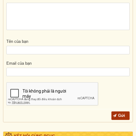
Tên của bạn
Email của bạn