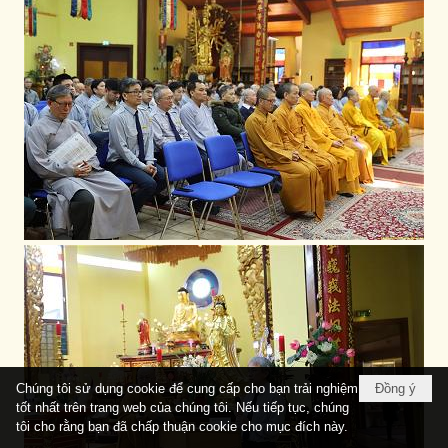
Chúng tôi sử dụng cookie để cung cấp cho bạn trải nghiệm
Đồng ý
tốt nhất trên trang web của chúng tôi. Nếu tiếp tục, chúng
tôi cho rằng bạn đã chấp thuận cookie cho mục đích này.