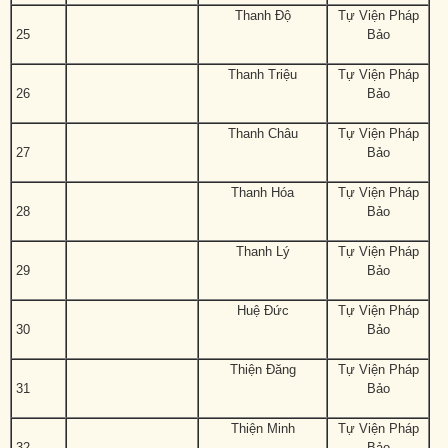
Thanh Độ
Tự Viện Pháp
25
Bảo
Thanh Triệu
Tự Viện Pháp
26
Bảo
Thanh Châu
Tự Viện Pháp
27
Bảo
Thanh Hóa
Tự Viện Pháp
28
Bảo
Thanh Lý
Tự Viện Pháp
29
Bảo
Huệ Đức
Tự Viện Pháp
30
Bảo
Thiện Đăng
Tự Viện Pháp
31
Bảo
Thiện Minh
Tự Viện Pháp
32
Bảo