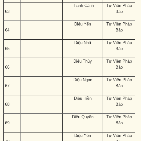
Thanh Cảnh
Tự Viện Pháp
63
Bảo
Diệu Yến
Tự Viện Pháp
64
Bảo
Diệu Nhã
Tự Viện Pháp
65
Bảo
Diệu Thủy
Tự Viện Pháp
66
Bảo
Diệu Ngọc
Tự Viện Pháp
67
Bảo
Diệu Hiền
Tự Viện Pháp
68
Bảo
Diệu Quyền
Tự Viện Pháp
69
Bảo
Diệu Yên
Tự Viện Pháp