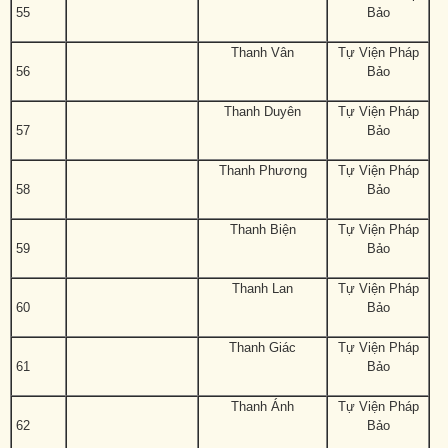
55
Bảo
Thanh Vân
Tự Viện Pháp
56
Bảo
Thanh Duyên
Tự Viện Pháp
57
Bảo
Thanh Phương
Tự Viện Pháp
58
Bảo
Thanh Biện
Tự Viện Pháp
59
Bảo
Thanh Lan
Tự Viện Pháp
60
Bảo
Thanh Giác
Tự Viện Pháp
61
Bảo
Thanh Ánh
Tự Viện Pháp
62
Bảo