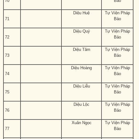
70
Bảo
Diệu Huệ
Tự Viện Pháp
71
Bảo
Diệu Quý
Tự Viện Pháp
72
Bảo
Diệu Tâm
Tự Viện Pháp
73
Bảo
Diệu Hoàng
Tự Viện Pháp
74
Bảo
Diệu Liễu
Tự Viện Pháp
75
Bảo
Diệu Lộc
Tự Viện Pháp
76
Bảo
Xuân Ngọc
Tự Viện Pháp
77
Bảo