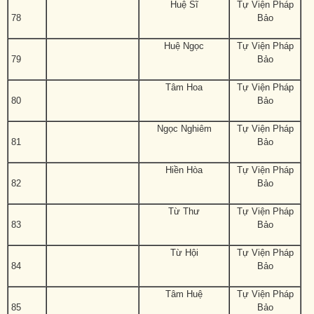
Huệ Sĩ
Tự Viện Pháp
78
Bảo
Huệ Ngọc
Tự Viện Pháp
79
Bảo
Tâm Hoa
Tự Viện Pháp
80
Bảo
Ngọc Nghiêm
Tự Viện Pháp
81
Bảo
Hiền Hòa
Tự Viện Pháp
82
Bảo
Từ Thư
Tự Viện Pháp
83
Bảo
Từ Hội
Tự Viện Pháp
84
Bảo
Tâm Huệ
Tự Viện Pháp
85
Bảo