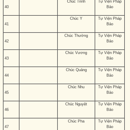
Chúc Trinh
Tự Viện Pháp
40
Bảo
Chúc Y
Tự Viện Pháp
41
Bảo
Chúc Thường
Tự Viện Pháp
42
Bảo
Chúc Vương
Tự Viện Pháp
43
Bảo
Chúc Quảng
Tự Viện Pháp
44
Bảo
Chúc Nhu
Tự Viện Pháp
45
Bảo
Chúc Nguyệt
Tự Viện Pháp
46
Bảo
Chúc Pha
Tự Viện Pháp
47
Bảo