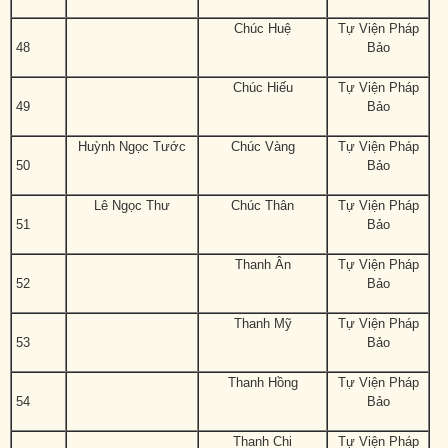
Chúc Huệ
Tự Viện Pháp
48
Bảo
Chúc Hiếu
Tự Viện Pháp
49
Bảo
Huỳnh Ngọc Tước
Chúc Vàng
Tự Viện Pháp
50
Bảo
Lê Ngọc Thư
Chúc Thân
Tự Viện Pháp
51
Bảo
Thanh Ân
Tự Viện Pháp
52
Bảo
Thanh Mỹ
Tự Viện Pháp
53
Bảo
Thanh Hồng
Tự Viện Pháp
54
Bảo
Thanh Chi
Tự Viện Pháp