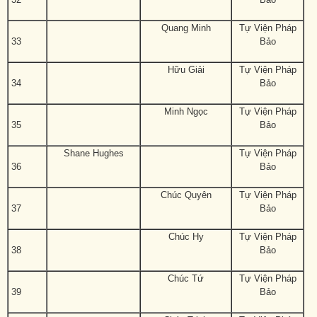
Quang Minh
Tự Viện Pháp
33
Bảo
Hữu Giải
Tự Viện Pháp
34
Bảo
Minh Ngọc
Tự Viện Pháp
35
Bảo
Shane Hughes
Tự Viện Pháp
36
Bảo
Chúc Quyên
Tự Viện Pháp
37
Bảo
Chúc Hy
Tự Viện Pháp
38
Bảo
Chúc Tứ
Tự Viện Pháp
39
Bảo