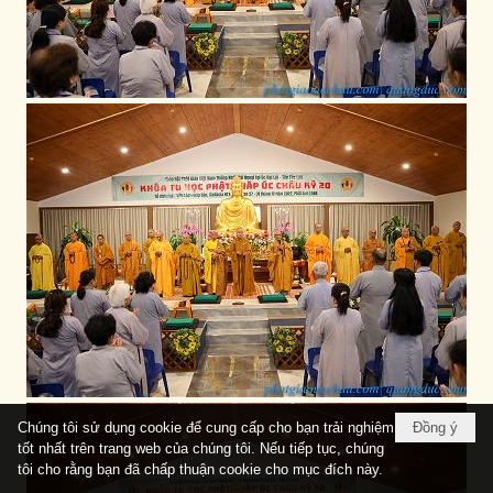
Chúng tôi sử dụng cookie để cung cấp cho bạn trải nghiệm
Đồng ý
tốt nhất trên trang web của chúng tôi. Nếu tiếp tục, chúng
tôi cho rằng bạn đã chấp thuận cookie cho mục đích này.