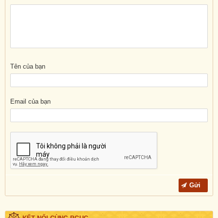
Tên của bạn
Email của bạn