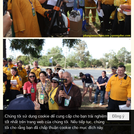
Chúng tôi sử dụng cookie để cung cấp cho bạn trải nghiệm
Đồng ý
tốt nhất trên trang web của chúng tôi. Nếu tiếp tục, chúng
tôi cho rằng bạn đã chấp thuận cookie cho mục đích này.