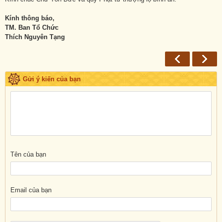
Kính thông báo,
TM. Ban Tổ Chức
Thích Nguyên Tạng
Gửi ý kiến của bạn
Tên của bạn
Email của bạn