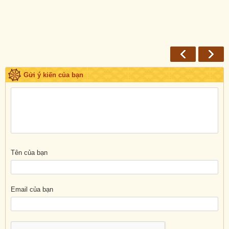
Gửi ý kiến của bạn
Tên của bạn
Email của bạn