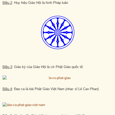
Điều 2
: Huy hiệu Giáo Hội là hình Pháp luân
Điều 3
: Giáo kỳ của Giáo Hội là cờ Phật Giáo quốc tế.
Điều 4
: Đạo ca là bài Phật Giáo Việt Nam
(nhạc sĩ Lê Cao Phan).