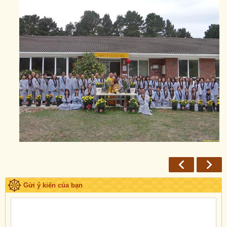
Gửi ý kiến của bạn